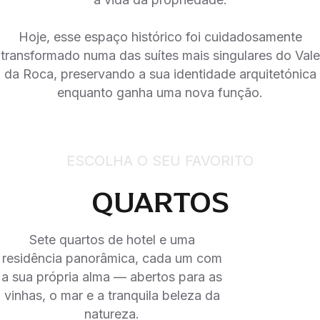
Hoje, esse espaço histórico foi cuidadosamente
transformado numa das suítes mais singulares do Vale
da Roca, preservando a sua identidade arquitetónica
enquanto ganha uma nova função.
ESCOLHA O SEU FAVORITO
QUARTOS
Sete quartos de hotel e uma
residência panorâmica, cada um com
a sua própria alma — abertos para as
vinhas, o mar e a tranquila beleza da
natureza.