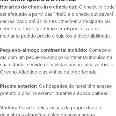
Horários de check-in e check-out:
O check-in pode
ser efetuado a partir das 14h00 e o check-out deverá
ser realizado até às 12h00. Check-in antecipado ou
check-out tardio poderão ser disponibilizados
mediante pedido prévio e sujeitos a disponibilidade.
Pequeno-almoço continental incluído:
Comece o
dia com um pequeno-almoço continental incluído na
sua estadia, servido com vistas panorâmicas sobre o
Oceano Atlântico e as vinhas da propriedade.
Piscina exterior:
Os hóspedes do hotel têm acesso
gratuito à piscina exterior durante a época balnear.
Vinhas:
Passeie pelas vinhas da propriedade e
descubra a atmosfera única da nossa adega.