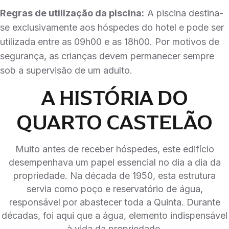
Regras de utilização da piscina:
A piscina destina-
se exclusivamente aos hóspedes do hotel e pode ser
utilizada entre as 09h00 e as 18h00. Por motivos de
segurança, as crianças devem permanecer sempre
sob a supervisão de um adulto.
A HISTÓRIA DO
QUARTO CASTELÃO
Muito antes de receber hóspedes, este edifício
desempenhava um papel essencial no dia a dia da
propriedade. Na década de 1950, esta estrutura
servia como poço e reservatório de água,
responsável por abastecer toda a Quinta. Durante
décadas, foi aqui que a água, elemento indispensável
à vida da propriedade.