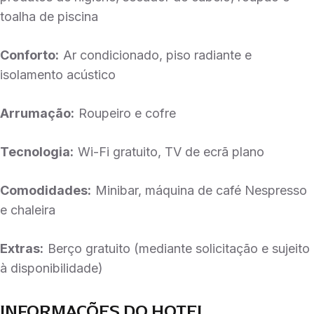
toalha de piscina
Conforto:
Ar condicionado, piso radiante e
isolamento acústico
Arrumação:
Roupeiro e cofre
Tecnologia:
Wi-Fi gratuito, TV de ecrã plano
Comodidades:
Minibar, máquina de café Nespresso
e chaleira
Extras:
Berço gratuito (mediante solicitação e sujeito
à disponibilidade)
INFORMAÇÕES DO HOTEL