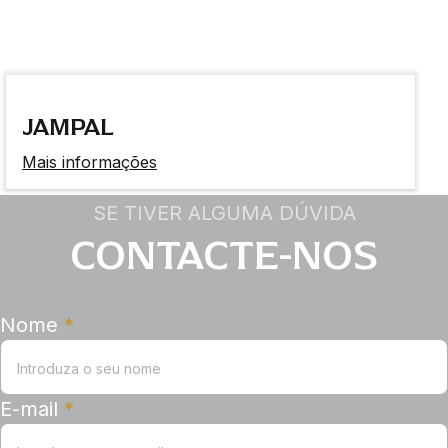
JAMPAL
Mais informações
SE TIVER ALGUMA DÚVIDA
CONTACTE-NOS
Nome
*
E-mail
*