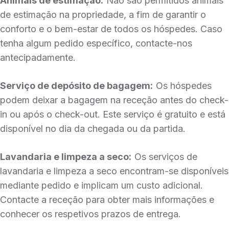
Animais de estimação:
Não são permitidos animais
de estimação na propriedade, a fim de garantir o
conforto e o bem-estar de todos os hóspedes. Caso
tenha algum pedido específico, contacte-nos
antecipadamente.
Serviço de depósito de bagagem:
Os hóspedes
podem deixar a bagagem na receção antes do check-
in ou após o check-out. Este serviço é gratuito e está
disponível no dia da chegada ou da partida.
Lavandaria e limpeza a seco:
Os serviços de
lavandaria e limpeza a seco encontram-se disponíveis
mediante pedido e implicam um custo adicional.
Contacte a receção para obter mais informações e
conhecer os respetivos prazos de entrega.