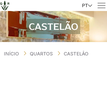
PT
CASTELÃO
INÍCIO
QUARTOS
CASTELÃO