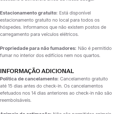
Estacionamento gratuito:
Está disponível
estacionamento gratuito no local para todos os
hóspedes. Informamos que não existem postos de
carregamento para veículos elétricos.
Propriedade para não fumadores:
Não é permitido
fumar no interior dos edifícios nem nos quartos.
INFORMAÇÃO ADICIONAL
Política de cancelamento:
Cancelamento gratuito
até 15 dias antes do check-in. Os cancelamentos
efetuados nos 14 dias anteriores ao check-in não são
reembolsáveis.